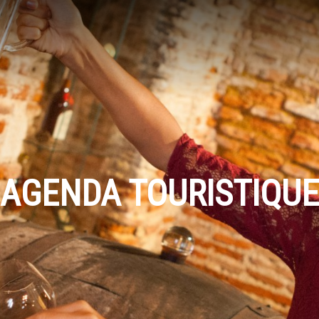
AGENDA TOURISTIQUE