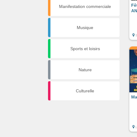
Fê
Manifestation commerciale
AN
Musique
Sports et loisirs
Nature
Culturelle
Ma